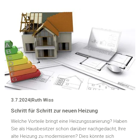
3.7.2024
|
Ruth Wiss
Schritt für Schritt zur neuen Heizung
Welche Vorteile bringt eine Heizungssanierung? Haben
Sie als Hausbesitzer schon darüber nachgedacht, Ihre
alte Heizung zu modernisieren? Dies könnte sich