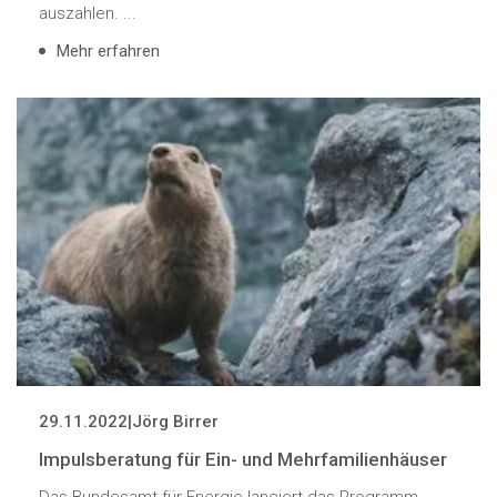
auszahlen. ...
Mehr erfahren
29.11.2022
|
Jörg Birrer
Impulsberatung für Ein- und Mehrfamilienhäuser