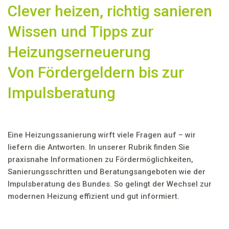
Clever heizen, richtig sanieren
Wissen und Tipps zur
Heizungserneuerung
Von Fördergeldern bis zur
Impulsberatung
Eine Heizungssanierung wirft viele Fragen auf – wir
liefern die Antworten. In unserer Rubrik finden Sie
praxisnahe Informationen zu Fördermöglichkeiten,
Sanierungsschritten und Beratungsangeboten wie der
Impulsberatung des Bundes. So gelingt der Wechsel zur
modernen Heizung effizient und gut informiert.