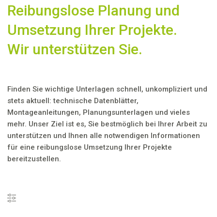
Reibungslose Planung und
Umsetzung Ihrer Projekte.
Wir unterstützen Sie.
Finden Sie wichtige Unterlagen schnell, unkompliziert und
stets aktuell: technische Datenblätter,
Montageanleitungen, Planungsunterlagen und vieles
mehr. Unser Ziel ist es, Sie bestmöglich bei Ihrer Arbeit zu
unterstützen und Ihnen alle notwendigen Informationen
für eine reibungslose Umsetzung Ihrer Projekte
bereitzustellen.