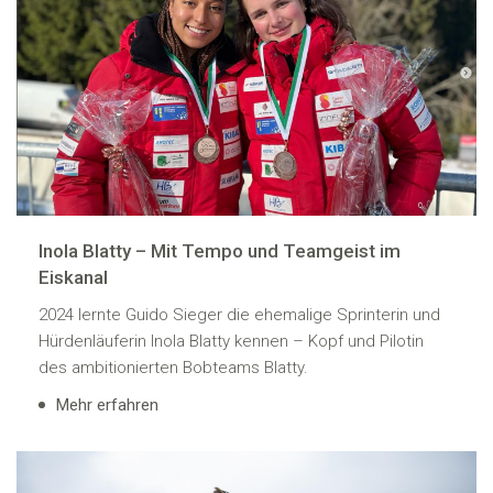
Inola Blatty – Mit Tempo und Teamgeist im
Eiskanal
2024 lernte Guido Sieger die ehemalige Sprinterin und
Hürdenläuferin Inola Blatty kennen – Kopf und Pilotin
des ambitionierten Bobteams Blatty.
Mehr erfahren