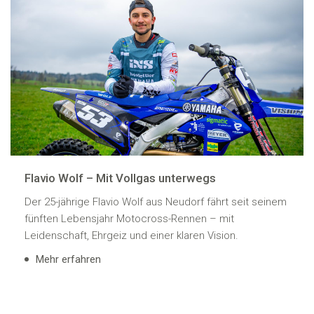
Flavio Wolf – Mit Vollgas unterwegs
Der 25-jährige Flavio Wolf aus Neudorf fährt seit seinem
fünften Lebensjahr Motocross-Rennen – mit
Leidenschaft, Ehrgeiz und einer klaren Vision.
Mehr erfahren