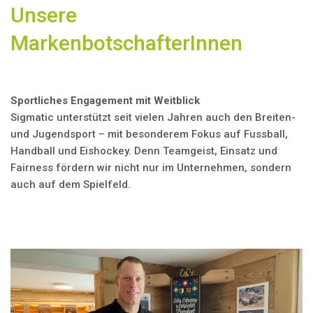
Unsere
MarkenbotschafterInnen
Sportliches Engagement mit Weitblick
Sigmatic unterstützt seit vielen Jahren auch den Breiten-
und Jugendsport – mit besonderem Fokus auf Fussball,
Handball und Eishockey. Denn Teamgeist, Einsatz und
Fairness fördern wir nicht nur im Unternehmen, sondern
auch auf dem Spielfeld.