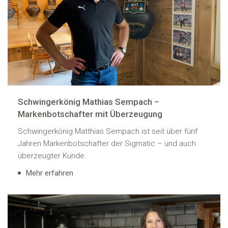
Schwingerkönig Mathias Sempach –
Markenbotschafter mit Überzeugung
Schwingerkönig Matthias Sempach ist seit über fünf
Jahren Markenbotschafter der Sigmatic – und auch
überzeugter Kunde.
Mehr erfahren