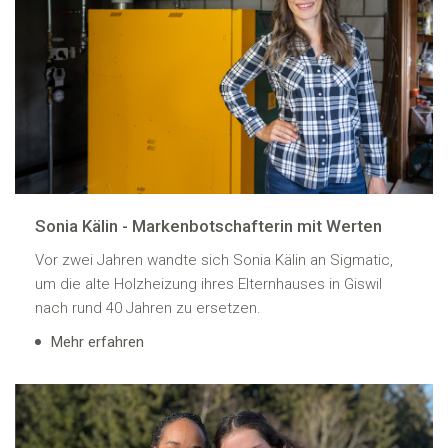
Sonia Kälin - Markenbotschafterin mit Werten
Vor zwei Jahren wandte sich Sonia Kälin an Sigmatic,
um die alte Holzheizung ihres Elternhauses in Giswil
nach rund 40 Jahren zu ersetzen.
Mehr erfahren