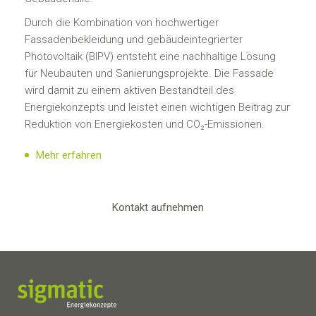
Durch die Kombination von hochwertiger
Fassadenbekleidung und gebäudeintegrierter
Photovoltaik (BIPV) entsteht eine nachhaltige Lösung
für Neubauten und Sanierungsprojekte. Die Fassade
wird damit zu einem aktiven Bestandteil des
Energiekonzepts und leistet einen wichtigen Beitrag zur
Reduktion von Energiekosten und CO₂-Emissionen.
Mehr erfahren
Kontakt aufnehmen