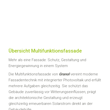
Übersicht Multifunktionsfassade
Mehr als eine Fassade: Schutz, Gestaltung und
Energiegewinnung in einem System
Die Multifunktionsfassade von
Granol
vereint moderne
Fassadentechnik mit integrierter Photovoltaik und erfüllt
mehrere Aufgaben gleichzeitig. Sie schützt das
Gebäude zuverlässig vor Witterungseinflüssen, prägt
die architektonische Gestaltung und erzeugt
gleichzeitig erneuerbaren Solarstrom direkt an der
Gebäudehülle.