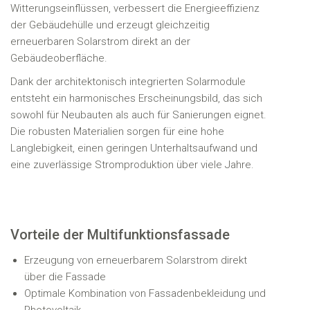
Witterungseinflüssen, verbessert die Energieeffizienz
der Gebäudehülle und erzeugt gleichzeitig
erneuerbaren Solarstrom direkt an der
Gebäudeoberfläche.
Dank der architektonisch integrierten Solarmodule
entsteht ein harmonisches Erscheinungsbild, das sich
sowohl für Neubauten als auch für Sanierungen eignet.
Die robusten Materialien sorgen für eine hohe
Langlebigkeit, einen geringen Unterhaltsaufwand und
eine zuverlässige Stromproduktion über viele Jahre.
Vorteile der Multifunktionsfassade
Erzeugung von erneuerbarem Solarstrom direkt
über die Fassade
Optimale Kombination von Fassadenbekleidung und