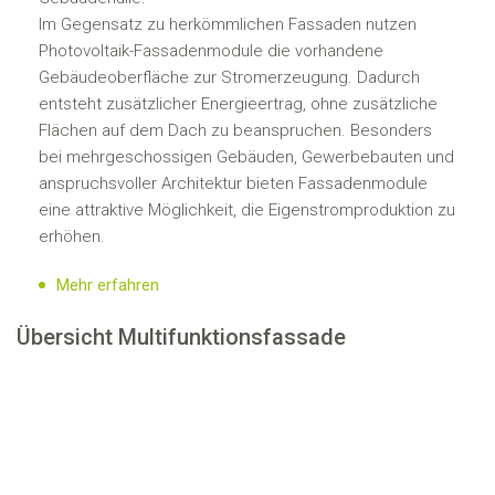
Im Gegensatz zu herkömmlichen Fassaden nutzen
Photovoltaik-Fassadenmodule die vorhandene
Gebäudeoberfläche zur Stromerzeugung. Dadurch
entsteht zusätzlicher Energieertrag, ohne zusätzliche
Flächen auf dem Dach zu beanspruchen. Besonders
bei mehrgeschossigen Gebäuden, Gewerbebauten und
anspruchsvoller Architektur bieten Fassadenmodule
eine attraktive Möglichkeit, die Eigenstromproduktion zu
erhöhen.
Mehr erfahren
Übersicht Multifunktionsfassade