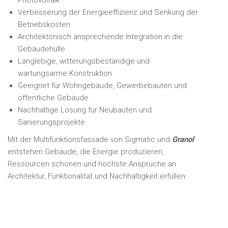
Photovoltaik
Verbesserung der Energieeffizienz und Senkung der
Betriebskosten
Architektonisch ansprechende Integration in die
Gebäudehülle
Langlebige, witterungsbeständige und
wartungsarme Konstruktion
Geeignet für Wohngebäude, Gewerbebauten und
öffentliche Gebäude
Nachhaltige Lösung für Neubauten und
Sanierungsprojekte
Mit der Multifunktionsfassade von Sigmatic und
Granol
entstehen Gebäude, die Energie produzieren,
Ressourcen schonen und höchste Ansprüche an
Architektur, Funktionalität und Nachhaltigkeit erfüllen.