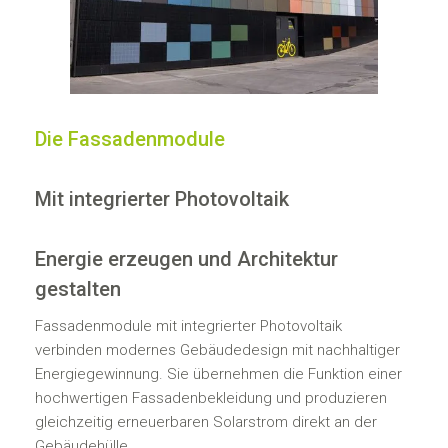
Die Fassadenmodule
Mit integrierter Photovoltaik
Energie erzeugen und Architektur
gestalten
Fassadenmodule mit integrierter Photovoltaik
verbinden modernes Gebäudedesign mit nachhaltiger
Energiegewinnung. Sie übernehmen die Funktion einer
hochwertigen Fassadenbekleidung und produzieren
gleichzeitig erneuerbaren Solarstrom direkt an der
Gebäudehülle.